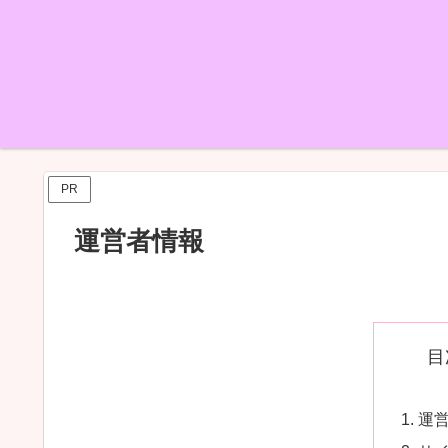
PR
運営者情報
目
運