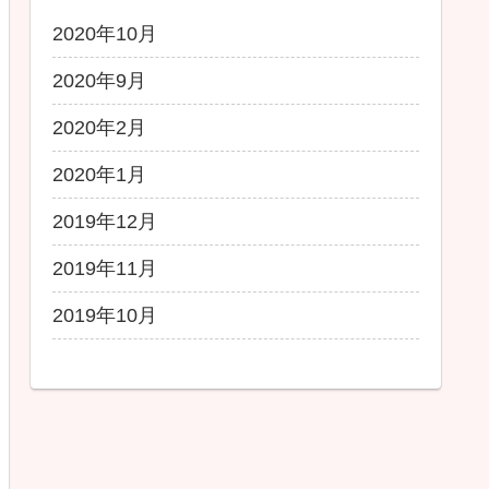
2020年10月
2020年9月
2020年2月
2020年1月
2019年12月
2019年11月
2019年10月