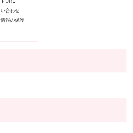
トURL
問い合わせ
人情報の保護