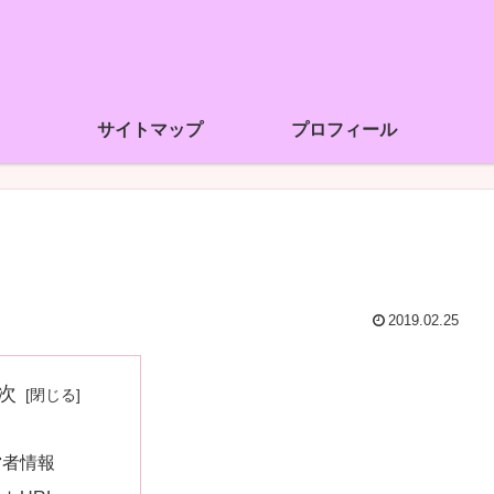
サイトマップ
プロフィール
2019.02.25
次
営者情報