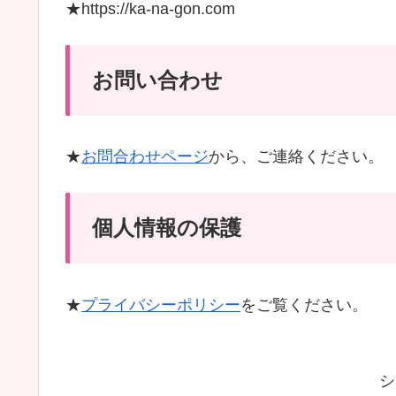
★https://ka-na-gon.com
お問い合わせ
★
お問合わせページ
から、ご連絡ください。
個人情報の保護
★
プライバシーポリシー
をご覧ください。
シ