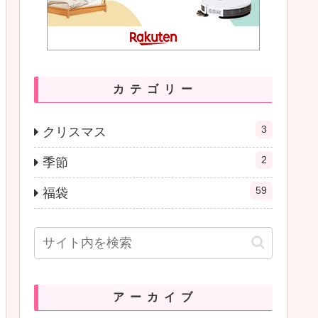
カテゴリー
3
クリスマス
2
季節
59
福袋
アーカイブ