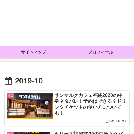
サイトマップ
プロフィール
2019-10
サンマルクカフェ福袋2020の中
福袋
身ネタバレ！予約はできる？ドリ
ンクチケットの使い方について
も！
2019.10.30
タリーズ福袋2020の中身ネタバ