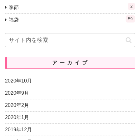
2
季節
59
福袋
アーカイブ
2020年10月
2020年9月
2020年2月
2020年1月
2019年12月