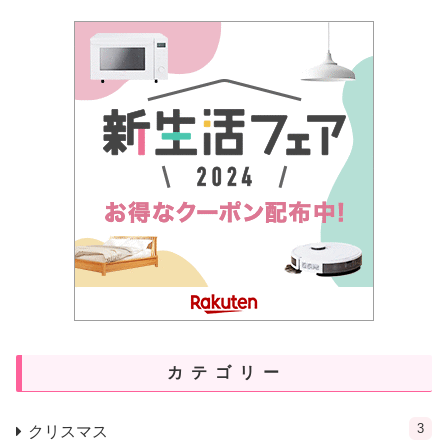
カテゴリー
3
クリスマス